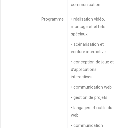
communication.
Programme
• réalisation vidéo,
montage et effets
spéciaux
• scénarisation et
écriture interactive
• conception de jeux et
d’applications
interactives
• communication web
• gestion de projets
• langages et outils du
web
• communication