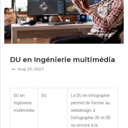
DU en Ingénierie multimédia
Aug 25, 2023
DU en
DU
Le DU en infographie
Ingénierie
permet de former au
multimédia
webdesign, à
l’infographie 2D et 3D
ou encore à la