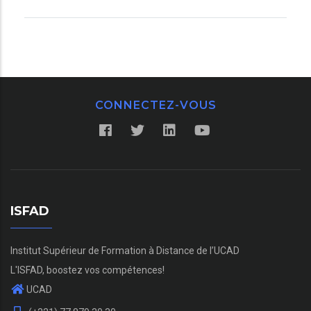
CONNECTEZ-VOUS
ISFAD
Institut Supérieur de Formation à Distance de l’UCAD
L'ISFAD, boostez vos compétences!
UCAD