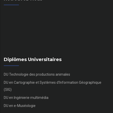
Diplômes Universitaires
DU Technologie des productions animales
DU en Cartographie et Systèmes d'Information Géographique
(SIG)
DU en Ingénierie multimédia
DU en e-Muséologie