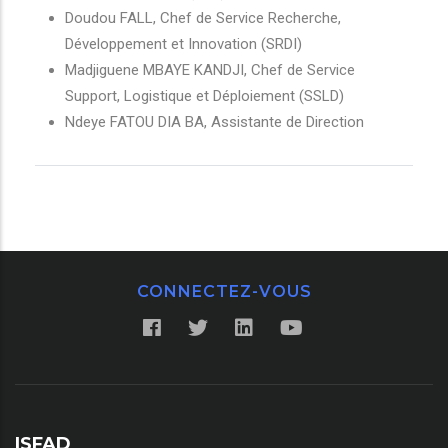
Doudou FALL, Chef de Service Recherche,
Développement et Innovation (SRDI)
Madjiguene MBAYE KANDJI, Chef de Service
Support, Logistique et Déploiement (SSLD)
Ndeye FATOU DIA BA, Assistante de Direction
CONNECTEZ-VOUS
ISFAD