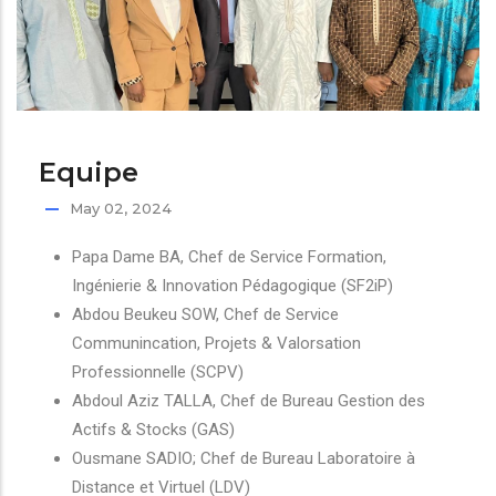
Equipe
May 02, 2024
Papa Dame BA, Chef de Service Formation,
Ingénierie & Innovation Pédagogique (SF2iP)
Abdou Beukeu SOW, Chef de Service
Communincation, Projets & Valorsation
Professionnelle (SCPV)
Abdoul Aziz TALLA, Chef de Bureau Gestion des
Actifs & Stocks (GAS)
Ousmane SADIO; Chef de Bureau Laboratoire à
Distance et Virtuel (LDV)