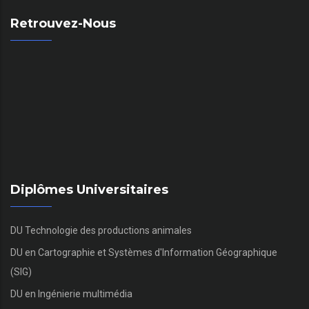
Retrouvez-Nous
Diplômes Universitaires
DU Technologie des productions animales
DU en Cartographie et Systèmes d'Information Géographique
(SIG)
DU en Ingénierie multimédia