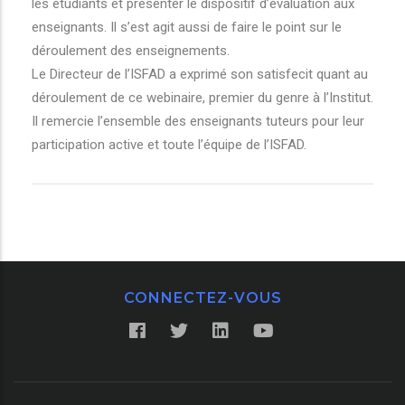
les étudiants et présenter le dispositif d’évaluation aux
enseignants. Il s’est agit aussi de faire le point sur le
déroulement des enseignements.
Le Directeur de l’ISFAD a exprimé son satisfecit quant au
déroulement de ce webinaire, premier du genre à l’Institut.
Il remercie l’ensemble des enseignants tuteurs pour leur
participation active et toute l’équipe de l’ISFAD.
CONNECTEZ-VOUS