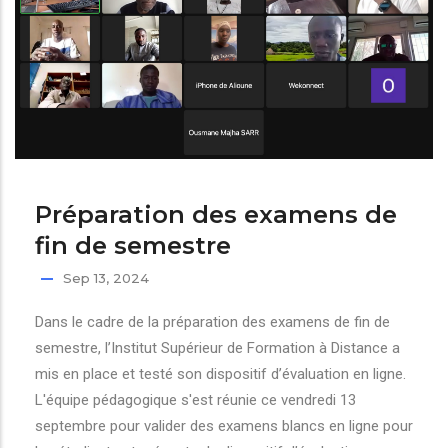
Préparation des examens de
fin de semestre
Sep 13, 2024
Dans le cadre de la préparation des examens de fin de
semestre, l’Institut Supérieur de Formation à Distance a
mis en place et testé son dispositif d’évaluation en ligne.
L'équipe pédagogique s'est réunie ce vendredi 13
septembre pour valider des examens blancs en ligne pour