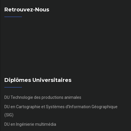
Retrouvez-Nous
Diplômes Universitaires
DU Technologie des productions animales
DU en Cartographie et Systèmes d'Information Géographique
(SIG)
DU en Ingénierie multimédia